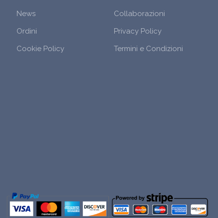
News
Collaborazioni
Ordini
Privacy Policy
Cookie Policy
Termini e Condizioni