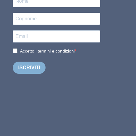
Accetto i termini e condizioni
ISCRIVITI