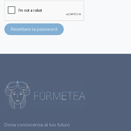
Resettare la password
Dona conoscenza al tuo futuro