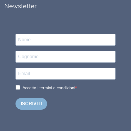
Newsletter
Accetto i termini e condizioni
ISCRIVITI