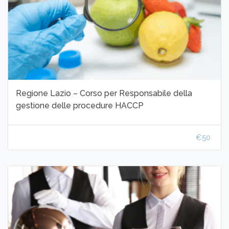
Regione Lazio – Corso per Responsabile della
gestione delle procedure HACCP
€50