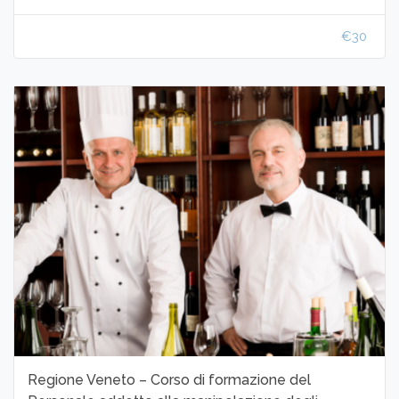
€30
Regione Veneto – Corso di formazione del