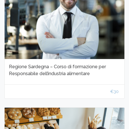
Regione Sardegna – Corso di formazione per
Responsabile dell’industria alimentare
€30