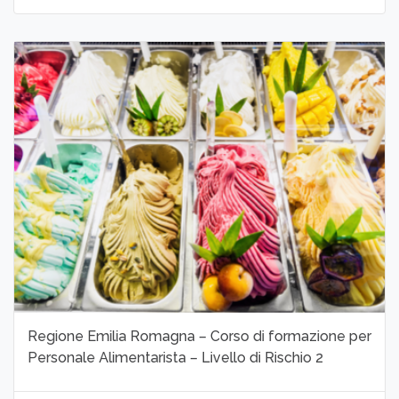
Regione Emilia Romagna – Corso di formazione per
Personale Alimentarista – Livello di Rischio 2