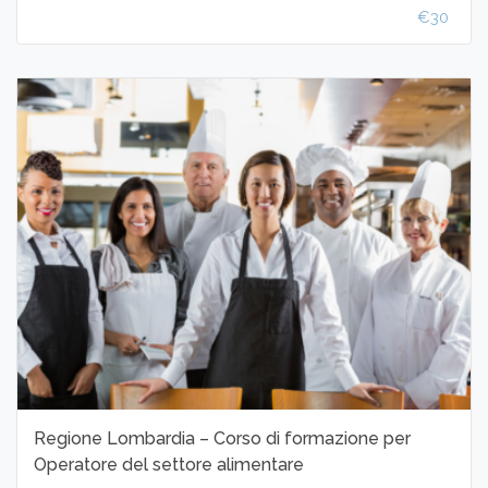
€30
Regione Lombardia – Corso di formazione per
Operatore del settore alimentare