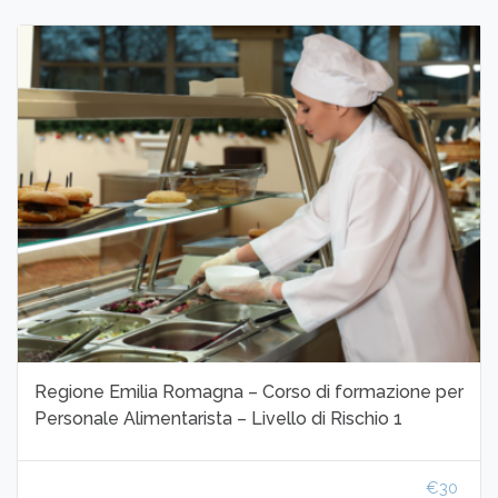
Regione Emilia Romagna – Corso di formazione per
Personale Alimentarista – Livello di Rischio 1
€30