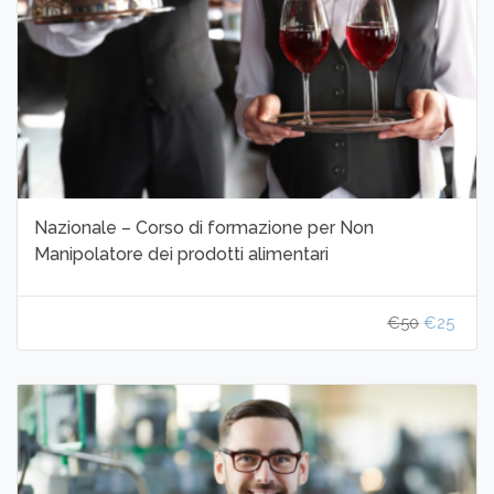
Nazionale – Corso di formazione per Non
Manipolatore dei prodotti alimentari
€50
€25