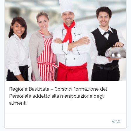
Regione Basilicata – Corso di formazione del
Personale addetto alla manipolazione degli
alimenti
€30