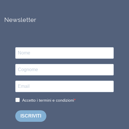
Newsletter
Accetto i termini e condizioni
ISCRIVITI