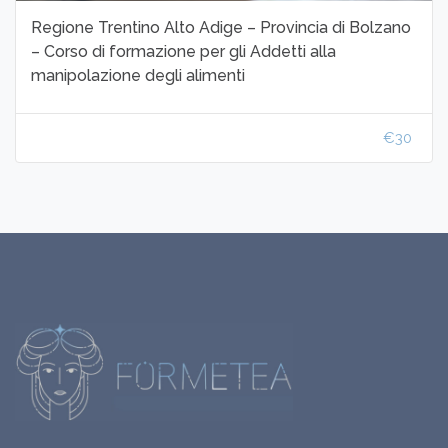
Regione Trentino Alto Adige – Provincia di Bolzano
– Corso di formazione per gli Addetti alla
manipolazione degli alimenti
€30