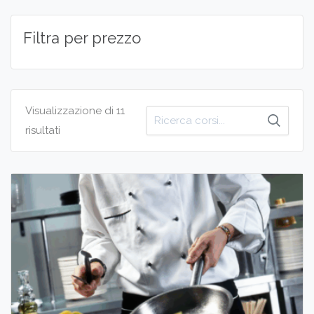
Filtra per prezzo
Visualizzazione di 11
Cerca
risultati
per: