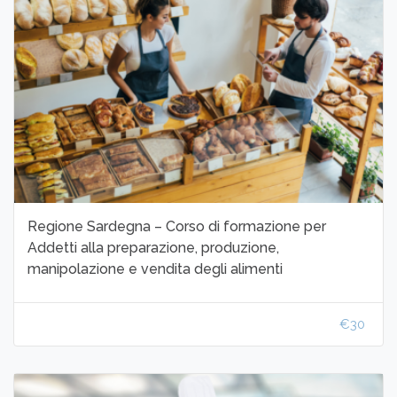
Regione Sardegna – Corso di formazione per
Addetti alla preparazione, produzione,
manipolazione e vendita degli alimenti
€30