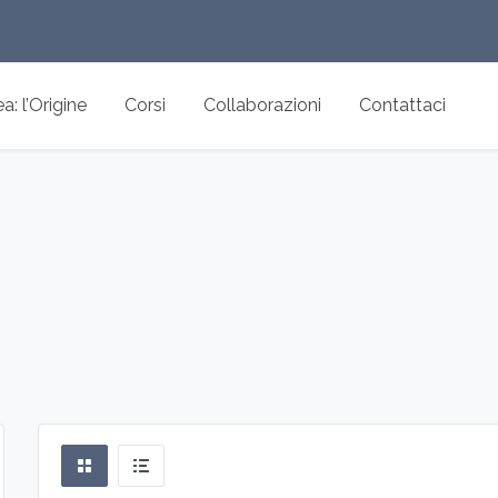
: l’Origine
Corsi
Collaborazioni
Contattaci