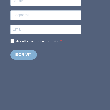
Accetto i termini e condizioni
ISCRIVITI