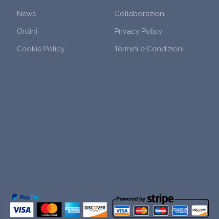
News
Collaborazioni
Ordini
Privacy Policy
Cookie Policy
Termini e Condizioni