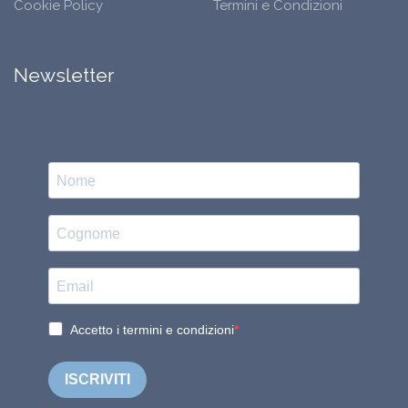
Cookie Policy
Termini e Condizioni
Newsletter
Accetto i termini e condizioni
ISCRIVITI