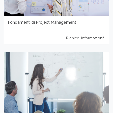
Fondamenti di Project Management
Richiedi Informazioni!