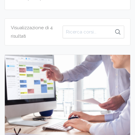
Visualizzazione di 4
Cerca
risultati
per: