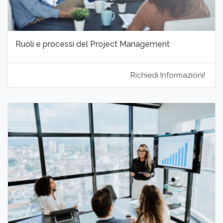
Ruoli e processi del Project Management
Richiedi Informazioni!