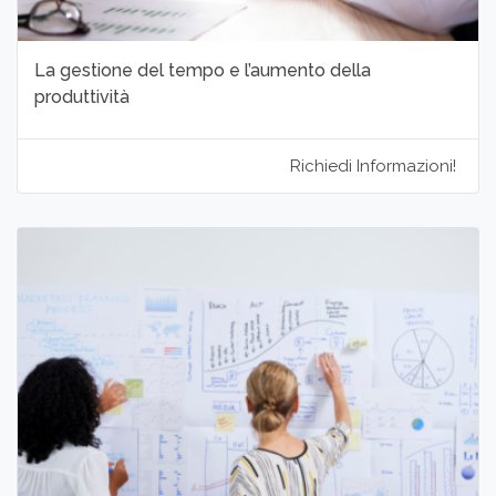
La gestione del tempo e l’aumento della
produttività
Richiedi Informazioni!