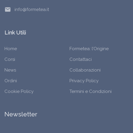
email
info@formetea.it
Link Utili
Home
Formetea: l’Origine
Corsi
Contattaci
News
Collaborazioni
Ordini
Privacy Policy
Cookie Policy
Termini e Condizioni
Newsletter