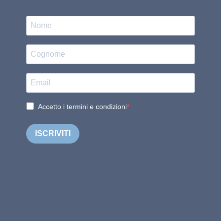
Accetto i termini e condizioni
ISCRIVITI