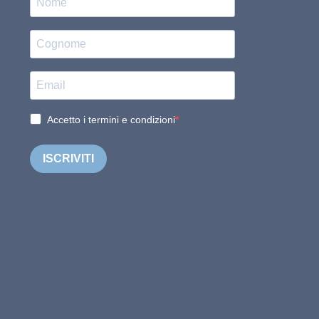
Accetto i termini e condizioni
ISCRIVITI