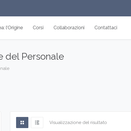
: l’Origine
Corsi
Collaborazioni
Contattaci
 del Personale
onale
Visualizzazione del risultato