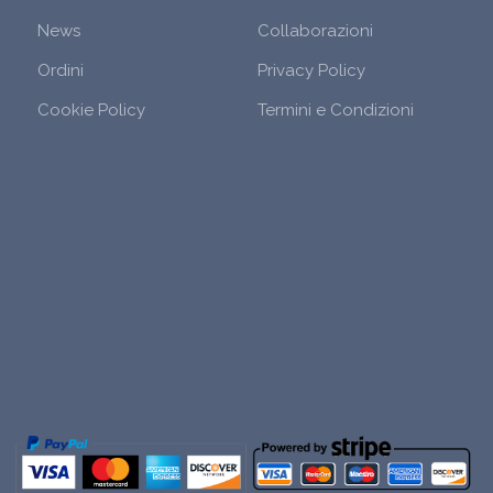
News
Collaborazioni
Ordini
Privacy Policy
Cookie Policy
Termini e Condizioni