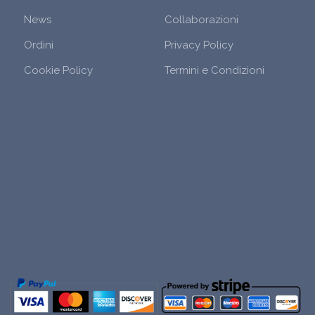
News
Collaborazioni
Ordini
Privacy Policy
Cookie Policy
Termini e Condizioni