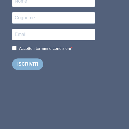
Accetto i termini e condizioni
ISCRIVITI