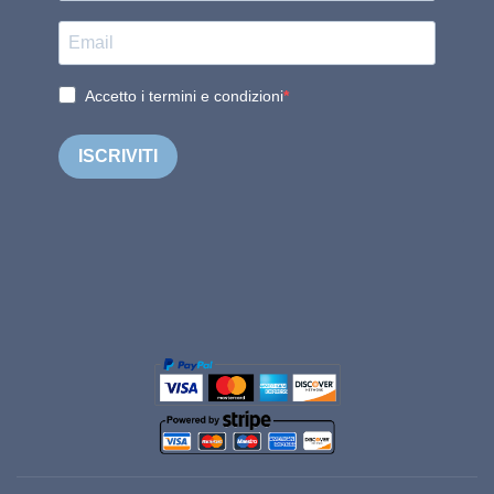
Accetto i termini e condizioni
ISCRIVITI