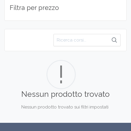
Filtra per prezzo
Cerca
per:
!
Nessun prodotto trovato
Nessun prodotto trovato sui filtri impostati