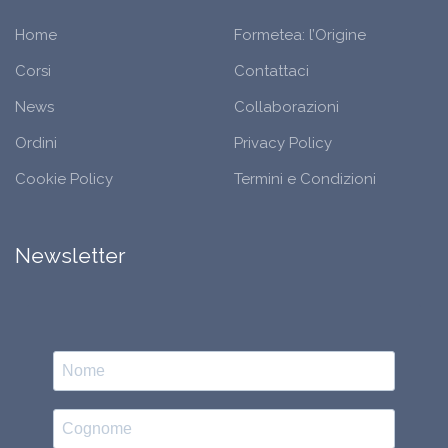
Home
Formetea: l’Origine
Corsi
Contattaci
News
Collaborazioni
Ordini
Privacy Policy
Cookie Policy
Termini e Condizioni
Newsletter