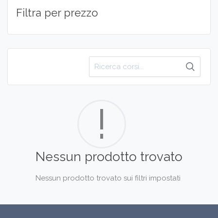
Filtra per prezzo
Cerca
per:
!
Nessun prodotto trovato
Nessun prodotto trovato sui filtri impostati