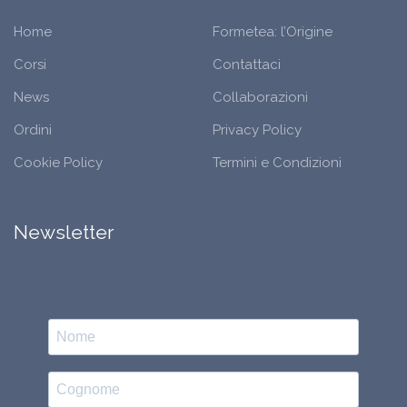
Home
Formetea: l’Origine
Corsi
Contattaci
News
Collaborazioni
Ordini
Privacy Policy
Cookie Policy
Termini e Condizioni
Newsletter