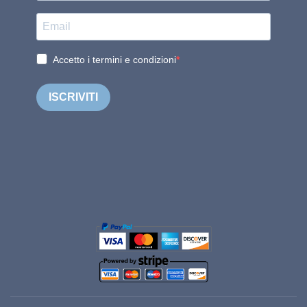
Accetto i termini e condizioni
ISCRIVITI