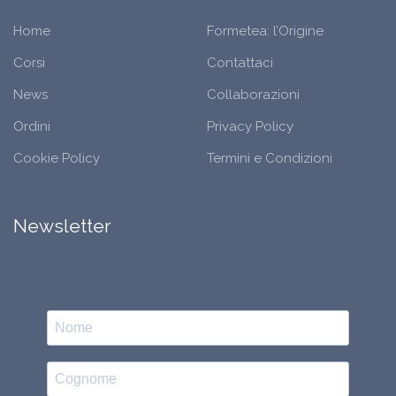
Home
Formetea: l’Origine
Corsi
Contattaci
News
Collaborazioni
Ordini
Privacy Policy
Cookie Policy
Termini e Condizioni
Newsletter