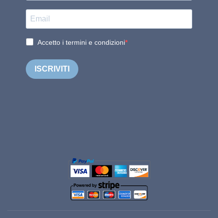
Accetto i termini e condizioni
ISCRIVITI