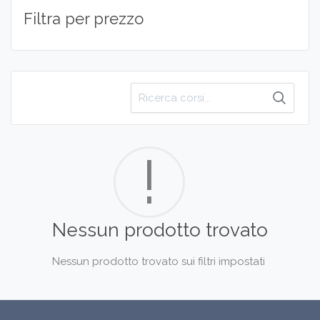
Filtra per prezzo
Cerca
per:
!
Nessun prodotto trovato
Nessun prodotto trovato sui filtri impostati