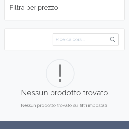
Filtra per prezzo
Cerca
per:
!
Nessun prodotto trovato
Nessun prodotto trovato sui filtri impostati