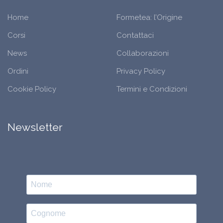
Home
Formetea: l’Origine
Corsi
Contattaci
News
Collaborazioni
Ordini
Privacy Policy
Cookie Policy
Termini e Condizioni
Newsletter