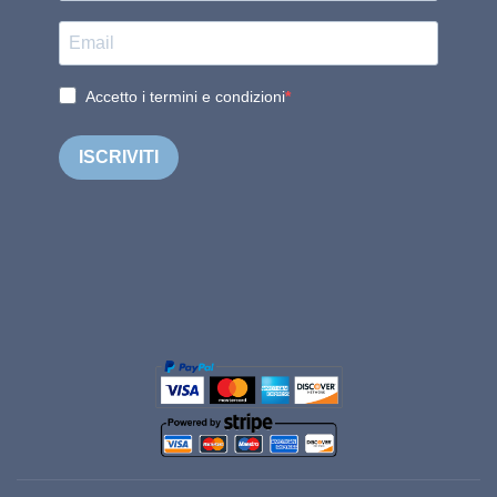
Accetto i termini e condizioni
ISCRIVITI