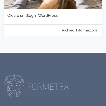
Creare un Blog in WordPress
Richiedi Informazioni!