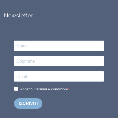
Newsletter
Accetto i termini e condizioni
ISCRIVITI