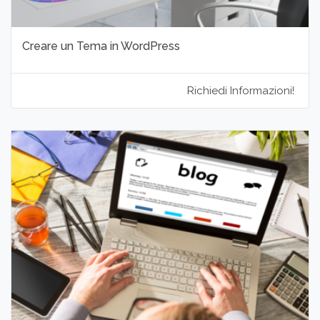
Creare un Tema in WordPress
Richiedi Informazioni!