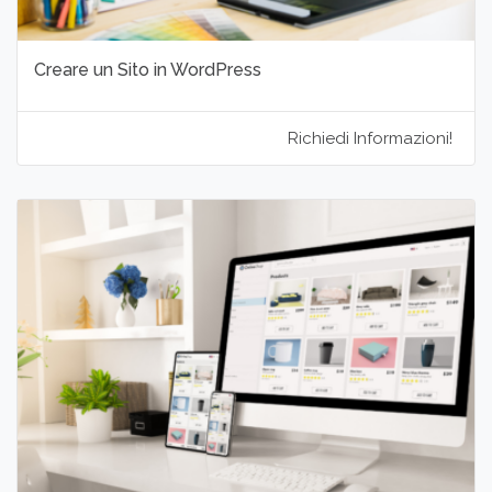
Creare un Sito in WordPress
Richiedi Informazioni!