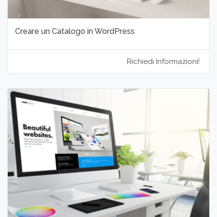
Creare un Catalogo in WordPress
Richiedi Informazioni!