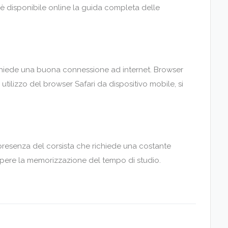
le è disponibile online la guida completa delle
richiede una buona connessione ad internet. Browser
utilizzo del browser Safari da dispositivo mobile, si
 presenza del corsista che richiede una costante
rompere la memorizzazione del tempo di studio.