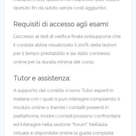
ripetuto fin da subito senza costi aggiuntivi.
Requisiti di accesso agli esami:
L’accesso al test di verifica finale presuppone che
il corsista abbia visualizzato il 100% delle lezioni
per il tempo prestabilito e sia stato connesso
online per la durata minima del corso.
Tutor e assistenza:
A supporto del corsista vi sono Tutor esperti in
materia con i quali si può interagire compilando il
modulo online o tramite i contatti presenti in
piattaforma. Inoltre i corsisti possono confrontarsi
ed interagire nella sezione “forum”. Nell’aula
virtuale è disponibile online la guida completa