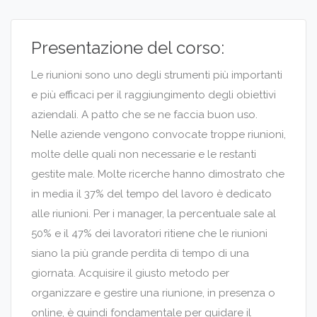
Presentazione del corso:
Le riunioni sono uno degli strumenti più importanti
e più efficaci per il raggiungimento degli obiettivi
aziendali. A patto che se ne faccia buon uso.
Nelle aziende vengono convocate troppe riunioni,
molte delle quali non necessarie e le restanti
gestite male. Molte ricerche hanno dimostrato che
in media il 37% del tempo del lavoro è dedicato
alle riunioni. Per i manager, la percentuale sale al
50% e il 47% dei lavoratori ritiene che le riunioni
siano la più grande perdita di tempo di una
giornata. Acquisire il giusto metodo per
organizzare e gestire una riunione, in presenza o
online, è quindi fondamentale per guidare il