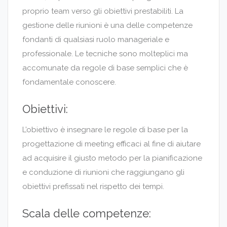
proprio team verso gli obiettivi prestabiliti. La
gestione delle riunioni è una delle competenze
fondanti di qualsiasi ruolo manageriale e
professionale. Le tecniche sono molteplici ma
accomunate da regole di base semplici che è
fondamentale conoscere.
Obiettivi:
L’obiettivo è insegnare le regole di base per la
progettazione di meeting efficaci al fine di aiutare
ad acquisire il giusto metodo per la pianificazione
e conduzione di riunioni che raggiungano gli
obiettivi prefissati nel rispetto dei tempi.
Scala delle competenze: