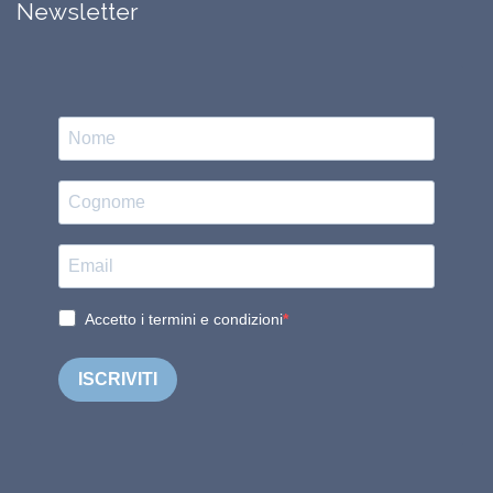
Newsletter
Accetto i termini e condizioni
ISCRIVITI