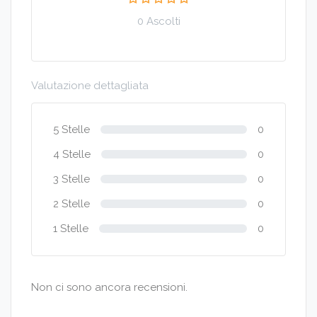
0 Ascolti
Valutazione dettagliata
5 Stelle
0
4 Stelle
0
3 Stelle
0
2 Stelle
0
1 Stelle
0
Non ci sono ancora recensioni.