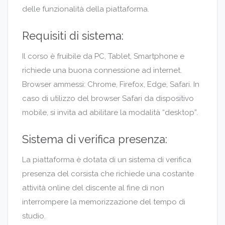
delle funzionalità della piattaforma.
Requisiti di sistema:
Il corso è fruibile da PC, Tablet, Smartphone e
richiede una buona connessione ad internet.
Browser ammessi: Chrome, Firefox, Edge, Safari. In
caso di utilizzo del browser Safari da dispositivo
mobile, si invita ad abilitare la modalità “desktop”.
Sistema di verifica presenza:
La piattaforma è dotata di un sistema di verifica
presenza del corsista che richiede una costante
attività online del discente al fine di non
interrompere la memorizzazione del tempo di
studio.