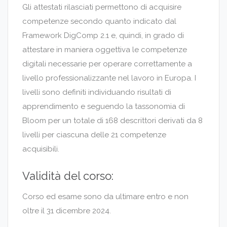
Gli attestati rilasciati permettono di acquisire
competenze secondo quanto indicato dal
Framework DigComp 2.1 e, quindi, in grado di
attestare in maniera oggettiva le competenze
digitali necessarie per operare correttamente a
livello professionalizzante nel lavoro in Europa. I
livelli sono definiti individuando risultati di
apprendimento e seguendo la tassonomia di
Bloom per un totale di 168 descrittori derivati da 8
livelli per ciascuna delle 21 competenze
acquisibili.
Validità del corso:
Corso ed esame sono da ultimare entro e non
oltre il 31 dicembre 2024.