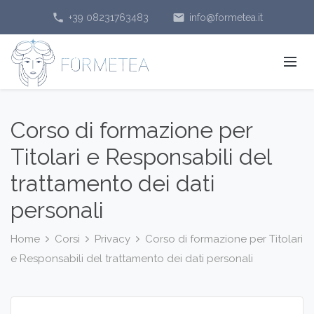
phone
email
+39 08231763483
info@formetea.it
Corso di formazione per
Titolari e Responsabili del
trattamento dei dati
personali
Home
Corsi
Privacy
Corso di formazione per Titolari
e Responsabili del trattamento dei dati personali