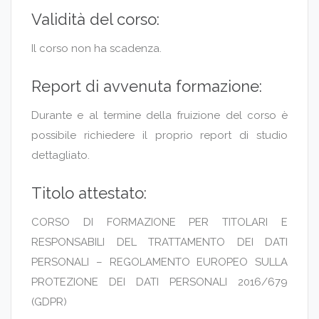
Validità del corso:
Il corso non ha scadenza.
Report di avvenuta formazione:
Durante e al termine della fruizione del corso è
possibile richiedere il proprio report di studio
dettagliato.
Titolo attestato:
CORSO DI FORMAZIONE PER TITOLARI E
RESPONSABILI DEL TRATTAMENTO DEI DATI
PERSONALI – REGOLAMENTO EUROPEO SULLA
PROTEZIONE DEI DATI PERSONALI 2016/679
(GDPR)