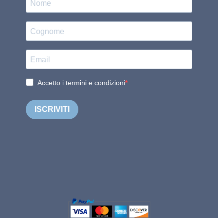
Accetto i termini e condizioni
ISCRIVITI