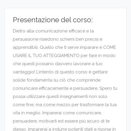
Presentazione del corso:
Dietro alla comunicazione efficace e la
persuasione risiedono schemi ben precisi e
apprendibili. Quello che ti serve imparare è COME
USARE IL TUO ATTEGGIAMENTO per fare in modo
che questi possano davvero lavorare a tuo
vantaggio! L’intento di questo corso è gettare
solide fondamenta su ciò che comprende
comunicare efficacemente e persuadere. Spero tu
possa utilizzare questi insegnamenti non solo
come fine, ma come mezzo per trasformare la tua
vita in meglio. Imparerai come comunicare,
persuadere, motivarti ed essere più sicuro di te
stesso. Imparerai a indurre potenti stati e risorse in