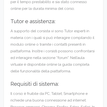
per il tempo prestabilito e sia stato connesso
online per la durata minima del corso.
Tutor e assistenza:
A supporto del corsista vi sono Tutor esperti in
materia con i quali si può interagire compilando il
modulo online o tramite i contatti presenti in
piattaforma. Inoltre i corsisti possono confrontarsi
ed interagire nella sezione “forum”. Nell’aula
virtuale è disponibile online la guida completa
delle funzionalità della piattaforma.
Requisiti di sistema:
Il corso è fruibile da PC, Tablet, Smartphone e
richiede una buona connessione ad internet.
Browser ammessi: Chrome, Firefox, Edge, Safari. In