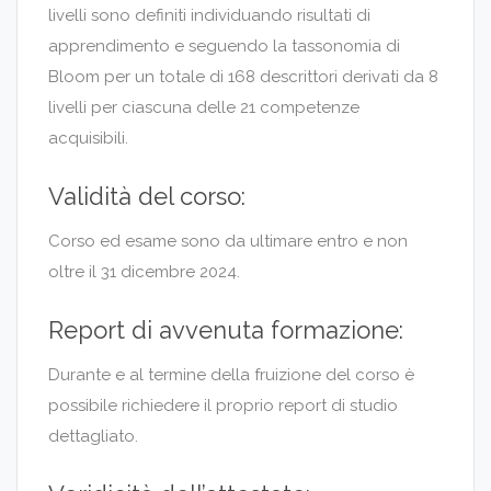
livelli sono definiti individuando risultati di
apprendimento e seguendo la tassonomia di
Bloom per un totale di 168 descrittori derivati da 8
livelli per ciascuna delle 21 competenze
acquisibili.
Validità del corso:
Corso ed esame sono da ultimare entro e non
oltre il 31 dicembre 2024.
Report di avvenuta formazione:
Durante e al termine della fruizione del corso è
possibile richiedere il proprio report di studio
dettagliato.