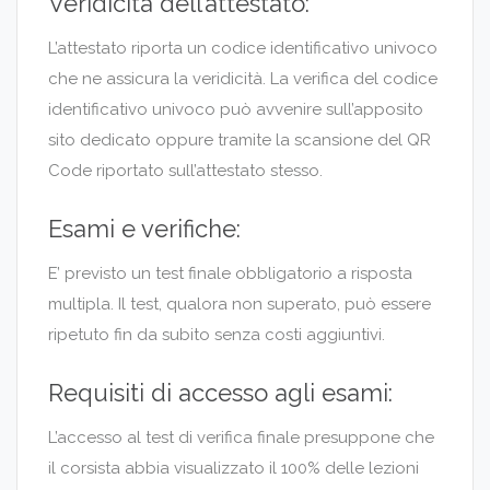
Veridicità dell’attestato:
L’attestato riporta un codice identificativo univoco
che ne assicura la veridicità. La verifica del codice
identificativo univoco può avvenire sull’apposito
sito dedicato oppure tramite la scansione del QR
Code riportato sull’attestato stesso.
Esami e verifiche:
E’ previsto un test finale obbligatorio a risposta
multipla. Il test, qualora non superato, può essere
ripetuto fin da subito senza costi aggiuntivi.
Requisiti di accesso agli esami:
L’accesso al test di verifica finale presuppone che
il corsista abbia visualizzato il 100% delle lezioni