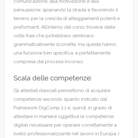
comunicazione, alla motivazione e alla
persuasione, spianando la strada e favorendo il
terreno per la crescita di atteggiamenti potenti e
preformanti. All’interno del corso troverai delle
volte frasi che potrebbero sembrarvi
grammaticalmente scorrette, ma queste hanno
una funzione ben specifica, e perfettamente
compresa dai processi inconsci.
Scala delle competenze:
Gli attestati rilasciati permettono di acquisire
competenze secondo quanto indicato dal
Framework DigComp 2.1 e, quindi, in grado di
attestare in maniera oggettiva le competenze
digitali necessarie per operare correttamente a
livello professionalizzante nel lavoro in Europa. I