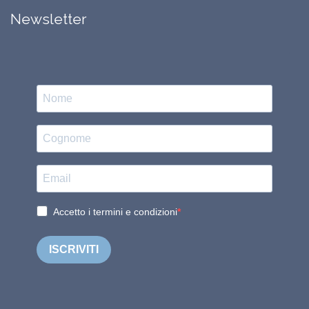
Newsletter
Accetto i termini e condizioni
ISCRIVITI