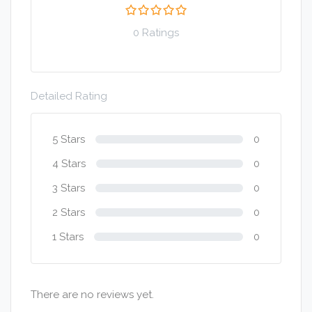
0 Ratings
Detailed Rating
5 Stars
0
4 Stars
0
3 Stars
0
2 Stars
0
1 Stars
0
There are no reviews yet.