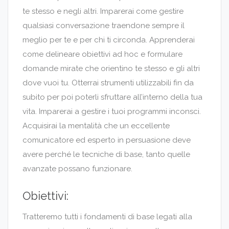
te stesso e negli altri. Imparerai come gestire
qualsiasi conversazione traendone sempre il
meglio per te e per chi ti circonda. Apprenderai
come delineare obiettivi ad hoc e formulare
domande mirate che orientino te stesso e gli altri
dove vuoi tu. Otterrai strumenti utilizzabili fin da
subito per poi poterli sfruttare all’interno della tua
vita. Imparerai a gestire i tuoi programmi inconsci.
Acquisirai la mentalità che un eccellente
comunicatore ed esperto in persuasione deve
avere perché le tecniche di base, tanto quelle
avanzate possano funzionare.
Obiettivi:
Tratteremo tutti i fondamenti di base legati alla